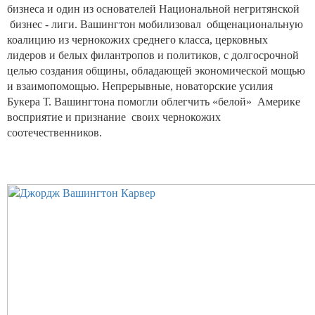
бизнеса и один из основателей Национальной негритянской
бизнес - лиги. Вашингтон мобилизовал
общенациональную
коалицию из чернокожих среднего класса, церковных
лидеров и белых филантропов и политиков, с долгосрочной
целью создания общины, обладающей экономической мощью
и взаимопомощью. Непрерывные, новаторские усилия
Букера Т. Вашингтона помогли облегчить «белой»
Америке
восприятие и признание
своих чернокожих
соотечественников.