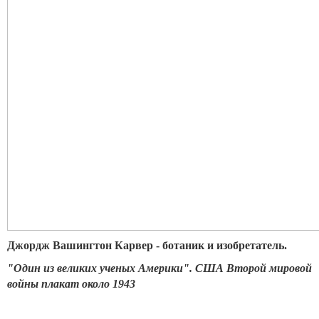
Джордж Вашингтон Карвер - ботаник и изобретатель.
"Один из великих ученых Америки". США Второй мировой
войны плакат около 1943