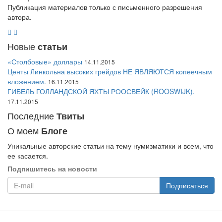
Публикация материалов только с письменного разрешения
автора.
Новые
статьи
«Столбовые» доллары
14.11.2015
Центы Линкольна высоких грейдов НЕ ЯВЛЯЮТСЯ копеечным
вложением.
16.11.2015
ГИБЕЛЬ ГОЛЛАНДСКОЙ ЯХТЫ РООСВЕЙК (ROOSWIJK).
17.11.2015
Последние
Твиты
О моем
Блоге
Уникальные авторские статьи на тему нумизматики и всем, что
ее касается.
Подпишитесь на новости
Подписаться