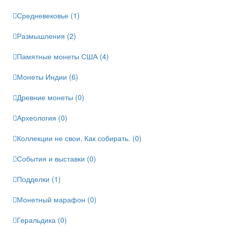
Средневековье (1)
Размышления (2)
Памятные монеты США (4)
Монеты Индии (6)
Древние монеты (0)
Археология (0)
Коллекции не свои. Как собирать. (0)
События и выставки (0)
Подделки (1)
Монетный марафон (0)
Геральдика (0)