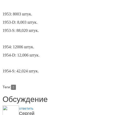
1953: 8003
штук.
1953-D: 8,003
штук.
1953-S: 88,020
штук.
1954: 12006
штук.
1954-D: 12,006
штук.
1954-S: 42,024
штук.
Теги:
Обсуждение
ответить
Сергей