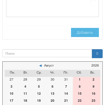
Добавить
◀
Август
2026
Пн.
Вт.
Ср.
Чт.
Пт.
Сб.
Вс.
27
28
29
30
31
1
2
3
4
5
6
7
8
9
10
11
12
13
14
15
16
17
18
19
20
21
22
23