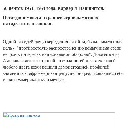
50 центов 1951- 1954 года. Карвер & Вашингтон.
Последняя монета из ранней серии памятных
пятидесятицентовиков.
Одной из идей для утверждения дизайна, была намеченная
цель - "противостоять распространению коммунизма среди
негров в интересах национальной обороны". Доказать что
Америка является страной возможностей для всех людей
любого цвета кожи решили демонстрацией профилей
знаменитых афроамериканцев успешно реализовавших себя
и свою «американскую мечту».