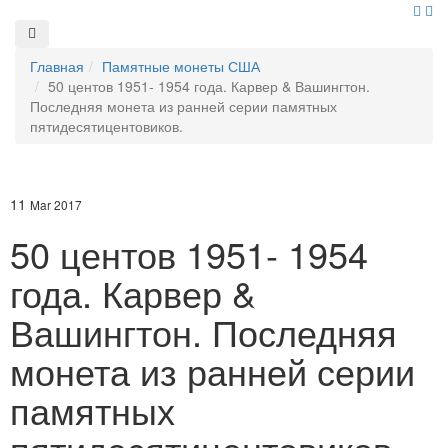
Главная
Памятные монеты США
50 центов 1951- 1954 года. Карвер & Вашингтон.
Последняя монета из ранней серии памятных
пятидесятицентовиков.
11
Mar 2017
50 центов 1951- 1954
года. Карвер &
Вашингтон. Последняя
монета из ранней серии
памятных