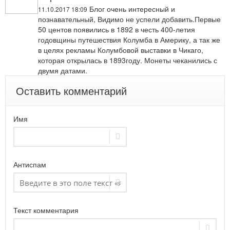
Блог очень интересный и
11.10.2017 18:09
познавательный, Видимо не успели добавить.Первые
50 центов появились в 1892 в честь 400-летия
годовщины путешествия Колумба в Америку, а так же
в целях рекламы Колумбовой выставки в Чикаго,
которая открылась в 1893году. Монеты чеканились с
двумя датами.
Оставить комментарий
Имя
Антиспам
Текст комментария