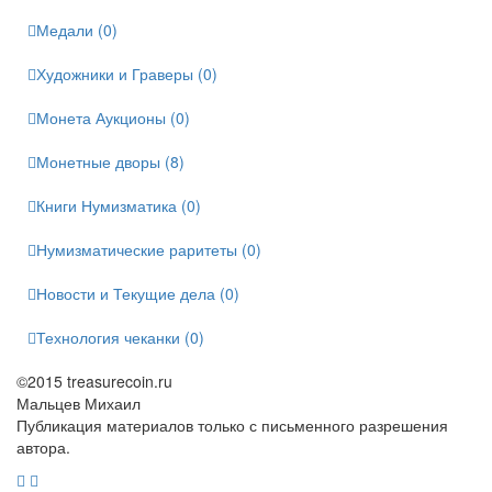
Медали (0)
Художники и Граверы (0)
Монета Аукционы (0)
Монетные дворы (8)
Книги Нумизматика (0)
Нумизматические раритеты (0)
Новости и Текущие дела (0)
Технология чеканки (0)
©2015 treasurecoin.ru
Мальцев Михаил
Публикация материалов только с письменного разрешения
автора.