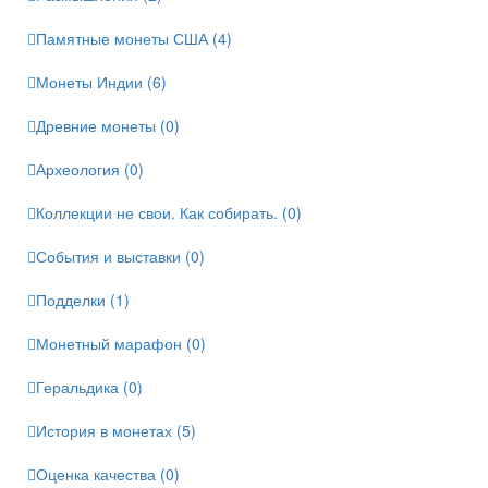
Памятные монеты США (4)
Монеты Индии (6)
Древние монеты (0)
Археология (0)
Коллекции не свои. Как собирать. (0)
События и выставки (0)
Подделки (1)
Монетный марафон (0)
Геральдика (0)
История в монетах (5)
Оценка качества (0)