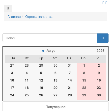
Главная
Оценка качества
◀
Август
2026
Пн.
Вт.
Ср.
Чт.
Пт.
Сб.
Вс.
27
28
29
30
31
1
2
3
4
5
6
7
8
9
10
11
12
13
14
15
16
17
18
19
20
21
22
23
24
25
26
27
28
29
30
Популярное