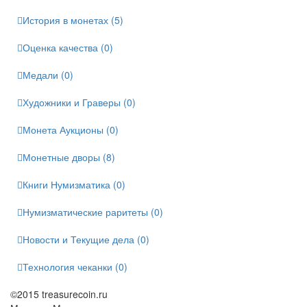
История в монетах (5)
Оценка качества (0)
Медали (0)
Художники и Граверы (0)
Монета Аукционы (0)
Монетные дворы (8)
Книги Нумизматика (0)
Нумизматические раритеты (0)
Новости и Текущие дела (0)
Технология чеканки (0)
©2015 treasurecoin.ru