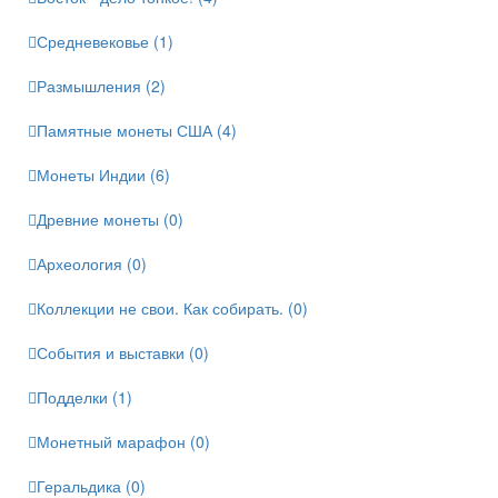
Средневековье (1)
Размышления (2)
Памятные монеты США (4)
Монеты Индии (6)
Древние монеты (0)
Археология (0)
Коллекции не свои. Как собирать. (0)
События и выставки (0)
Подделки (1)
Монетный марафон (0)
Геральдика (0)