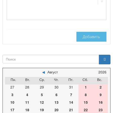
Добавить
◀
Август
2026
Пн.
Вт.
Ср.
Чт.
Пт.
Сб.
Вс.
27
28
29
30
31
1
2
3
4
5
6
7
8
9
10
11
12
13
14
15
16
17
18
19
20
21
22
23