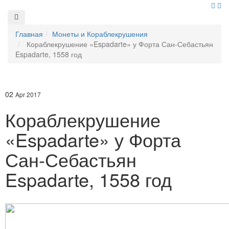
Главная
Монеты и Кораблекрушения
Кораблекрушение «Espadarte» у Форта Сан-Себастьян
Espadarte, 1558 год
02
Apr 2017
Кораблекрушение
«Espadarte» у Форта
Сан-Себастьян
Espadarte, 1558 год