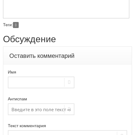
Теги:
Обсуждение
Оставить комментарий
Имя
Антиспам
Текст комментария