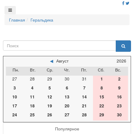
Главная
Геральдика
◀
Август
2026
Пн.
Вт.
Ср.
Чт.
Пт.
Сб.
Вс.
27
28
29
30
31
1
2
3
4
5
6
7
8
9
10
11
12
13
14
15
16
17
18
19
20
21
22
23
24
25
26
27
28
29
30
Популярное