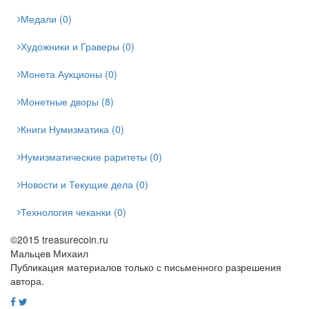
Медали (0)
Художники и Граверы (0)
Монета Аукционы (0)
Монетные дворы (8)
Книги Нумизматика (0)
Нумизматические раритеты (0)
Новости и Текущие дела (0)
Технология чеканки (0)
©2015 treasurecoin.ru
Мальцев Михаил
Публикация материалов только с письменного разрешения
автора.