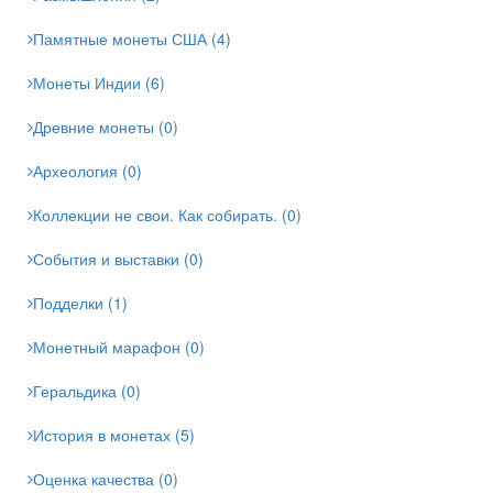
Памятные монеты США (4)
Монеты Индии (6)
Древние монеты (0)
Археология (0)
Коллекции не свои. Как собирать. (0)
События и выставки (0)
Подделки (1)
Монетный марафон (0)
Геральдика (0)
История в монетах (5)
Оценка качества (0)